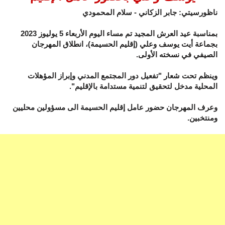
ناظورسيتي: جابر الزكاني - سلام المحمودي
بمناسبة عيد العرش المجيد تم مساء اليوم الأربعاء 5 يوليوز 2023
بجماعة أيت يوسف وعلي (إقليم الحسيمة)، انطلاق المهرجان
الصيفي في نسخته الأولى.
وينظم تحت شعار "تفعيل دور المجتمع المدني وإبراز المؤهلات
المحلية مدخل لتحقيق لتنمية مستدامة بالإقليم".
وعرف المهرجان حضور عامل إقليم الحسيمة الى مسؤولين محليين
ومنتخبين.