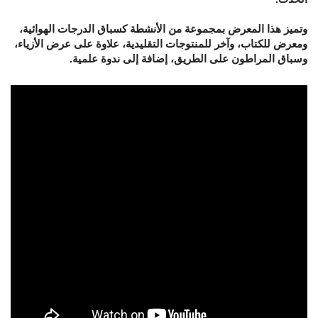
وتميز هذا المعرض بمجموعة من الأنشطة كسباق الدرجات الهوائية،
ومعرض للكتاب، وآخر للمنتوجات التقليدية، علاوة على عرض الأزياء،
وسباق المراطون على الطريق، إضافة إلى ندوة علمية.