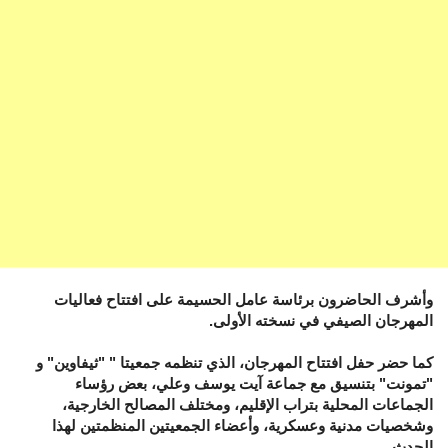
وأشرف الحاضرون برئاسة عامل الحسيمة على افتتاح فعاليات
المهرجان الصيفي في نسخته الأولى.
كما حضر حفل افتتاح المهرجان، الذي تنظمه جمعيتا " "ثيفاوين" و
"تمونت" بتنسيق مع جماعة آيت يوسف وعلي، بعض رؤساء
الجماعات المحلية بتراب الإقليم، ومختلف المصالح الخارجية،
وشخصيات مدنية وعسكرية، وأعضاء الجمعيتين المنظمتين لهذا
الحدث.