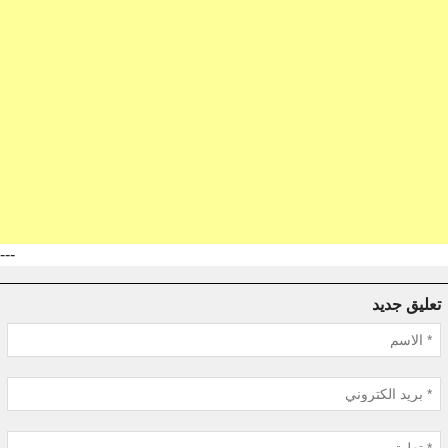
---
تعليق جديد