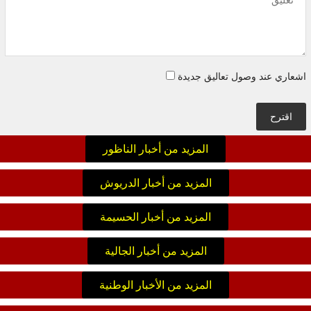
اشعاري عند وصول تعاليق جديدة
اقترح
المزيد من أخبار الناظور
المزيد من أخبار الدريوش
المزيد من أخبار الحسيمة
المزيد من أخبار الجالية
المزيد من الأخبار الوطنية