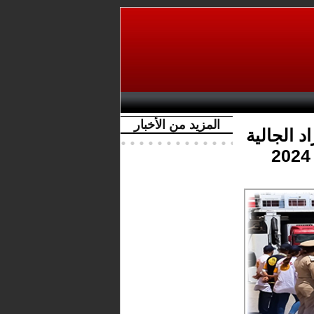
المزيد من الأخبار
اد الجالية