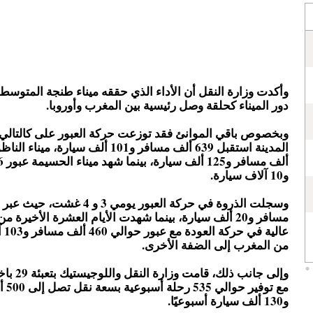
وأكدت وزارة النقل أن الأداء الذي حققه ميناء طنجة المتوسط 
دور الميناء كحلقة وصل رئيسية بين المغرب وأوروبا.
وبخصوص باقي الموانئ فقد توزعت حركة العبور على كالتالي:
و10 آلاف سيارة.
مسافر و20 ألف سيارة، بينما شهدت الأيام العشرة الأخيرة
عالية
من المغرب إلى الضفة الأخرى.
وإلى جانب ذلك،
مع توفي
و130 ألف سيارة أسبوعيًا.