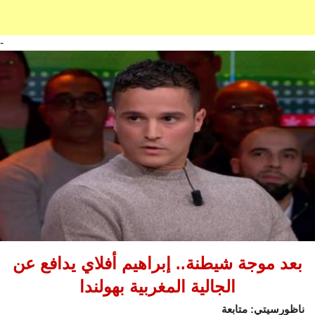
-
بعد موجة شيطنة.. إبراهيم أفلاي يدافع عن
الجالية المغربية بهولندا
ناظورسيتي: متابعة