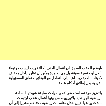
وأوضح اللاعب السابق أن أعمال العنف أو التخريب ليست مرتبطة
بأصل أو جنسية معينة، بل هي ظاهرة يمكن أن تظهر داخل مختلف
مكونات المجتمع، داعيا إلى التعامل مع الوقائع بمنطق المسؤولية
الفردية بدل إطلاق أحكام عامة.
ولتعزيز موقفه، استحضر أفلاي حوادث سابقة شهدتها الساحة
الرياضية الهولندية والأوروبية، من بينها أعمال شغب ارتبطت
بمشجعين هولنديين خلال مناسبات رياضية مختلفة، مشيرا إلى أن