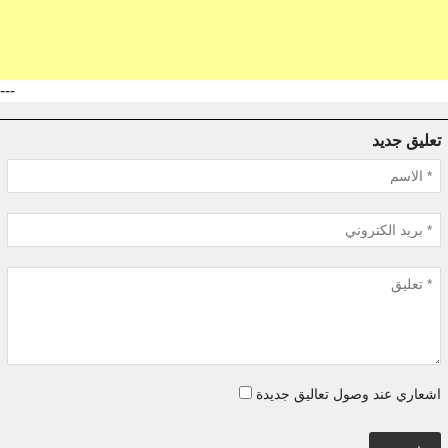
---
تعليق جديد
اشعاري عند وصول تعاليق جديدة