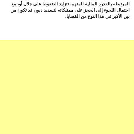
المرتبطة بالقدرة المالية للمتهم، تتزايد الضغوط على جلال أو، مع
احتمال اللجوء إلى الحجز على ممتلكاته لتسديد ديون قد تكون من
بين الأكبر في هذا النوع من القضايا.