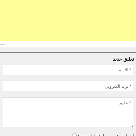
---
تعليق جديد