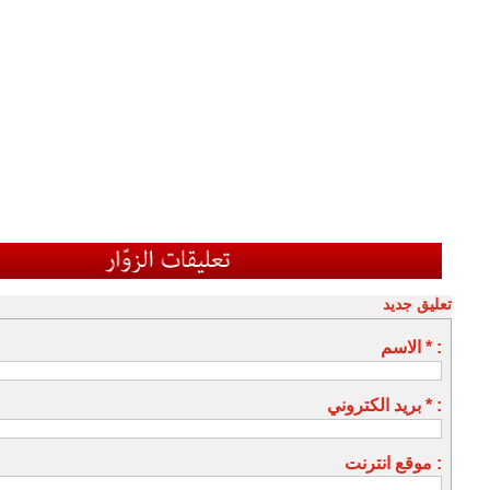
تعليق جديد
الاسم * :
بريد الكتروني * :
موقع انترنت :