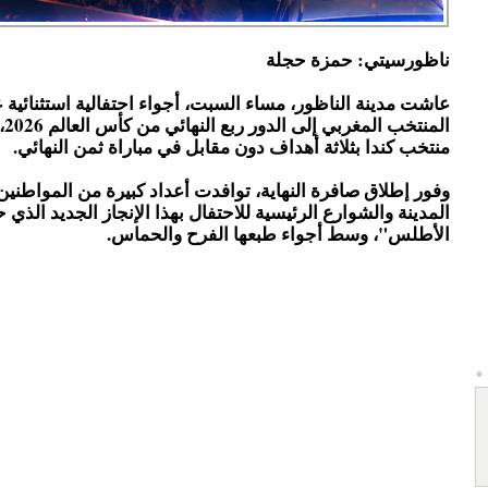
ناظورسيتي: حمزة حجلة
عاشت مدينة الناظور، مساء السبت، أجواء احتفالية استثنائية
الم
منتخب كندا بثلاثة أهداف دون مقابل في مباراة ثمن النهائي.
وفور إطلاق صافرة النهاية، توافدت أعداد كبيرة من المواطني
المدينة والشوارع الرئيسية للاحتفال بهذا الإنجاز الجديد الذي
الأطلس"، وسط أجواء طبعها الفرح والحماس.