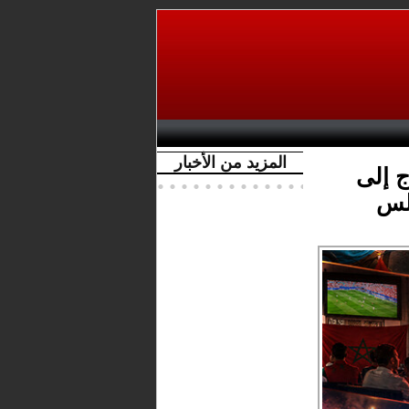
المزيد من الأخبار
ج إلى
طلس