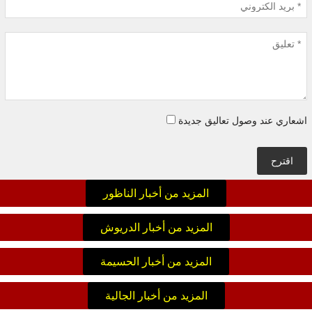
اشعاري عند وصول تعاليق جديدة
اقترح
المزيد من أخبار الناظور
المزيد من أخبار الدريوش
المزيد من أخبار الحسيمة
المزيد من أخبار الجالية