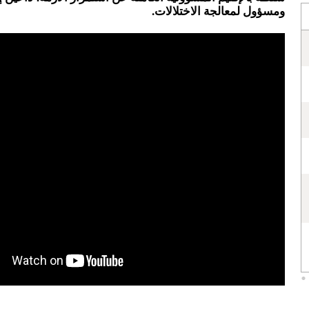
ومسؤول لمعالجة الاختلالات.