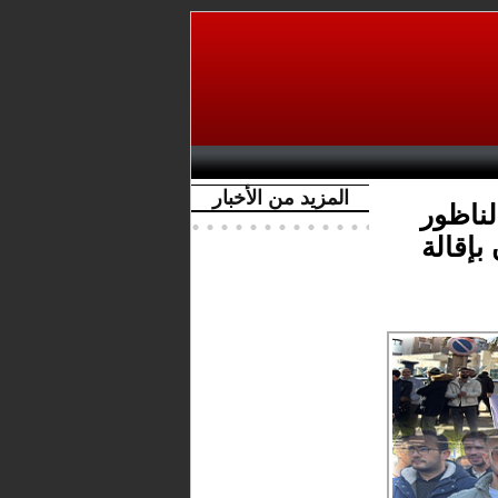
المزيد من الأخبار
لناظور
بإقالة