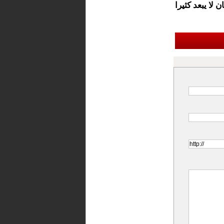
لا يبعد كثيرا