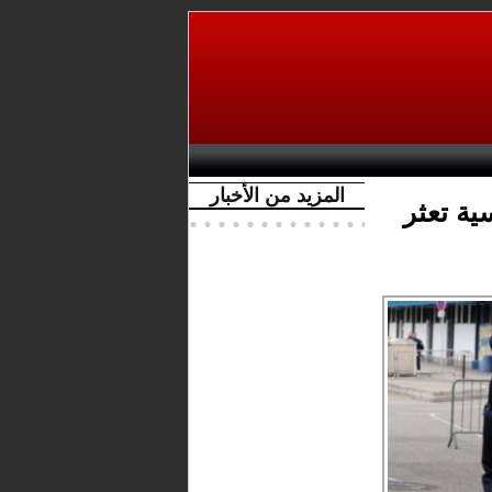
المزيد من الأخبار
ية تعثر