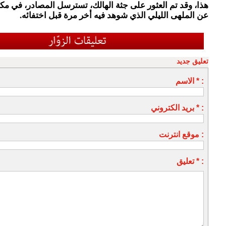
هذا، وقد تم العثور على جثة الهالك، تسترسل المصادر، في مكان 
عن الملهى الليلي الذي شوهد فيه أخر مرة قبل اختفائه.
تعليق جديد
الاسم * :
بريد الكتروني * :
موقع انترنت :
تعليق * :