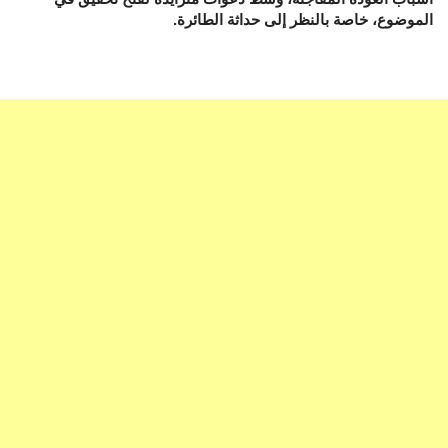
الموضوع، خاصة بالنظر إلى حداثة الطائرة.