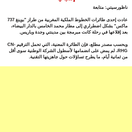
ناظورسيتي: متابعة
عادت إحدى طائرات الخطوط الملكية المغربية من طراز "بوينغ 737
ماكس" بشكل اضطراري إلى مطار محمد الخامس بالدار البيضاء،
بعد إقلاعها في رحلة كانت مبرمجة بين مدينتي وجدة وباريس.
وبحسب مصدر مطلع، فإن الطائرة المعنية، التي تحمل الترقيم CN-
RHG، لم يمض على انضمامها لأسطول الشركة الوطنية سوى أقل
من ثمانية أيام، ما يطرح تساؤلات حول جاهزيتها التقنية.