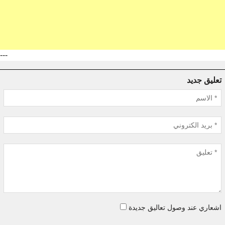
---
تعليق جديد
اشعاري عند وصول تعاليق جديدة