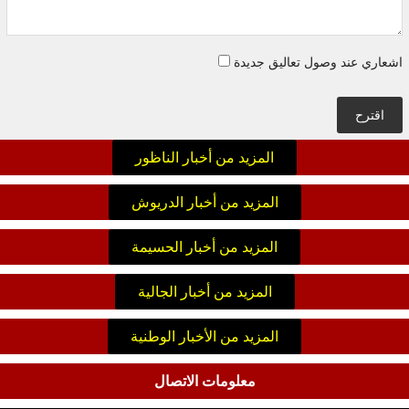
اشعاري عند وصول تعاليق جديدة
اقترح
المزيد من أخبار الناظور
المزيد من أخبار الدريوش
المزيد من أخبار الحسيمة
المزيد من أخبار الجالية
المزيد من الأخبار الوطنية
معلومات الاتصال