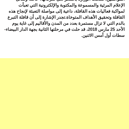
الإعلام المرئية والمسموعة والمكتوبة والإلكترونية التي تعبأت
لمواكبة فعاليات هذه القافلة، داعية إلى مواصلة التعبئة لإنجاح هذه
القافلة وتحقيق الأهداف المتوخاة.تجدر الإشارة إلى أن قافلة التبرع
بالدم التي لا تزال مستمرة بعدد من المدن والأقاليم إلى غاية يوم
الأحد 25 مارس 2018، قد حلت في مرحلتها الثانية بجهة الدار البيضاء-
سطات أول أمس الاثنين.