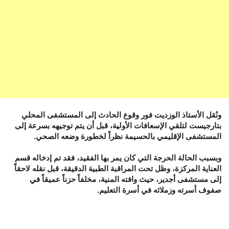
ونُقل الأستاذ الوزديت فور وقوع الحادث إلى المستشفى المحلي
بتارجيست لتلقي الإسعافات الأولية، قبل أن يتم توجيهه بسرعة إلى
المستشفى الإقليمي بالحسيمة نظراً لخطورة وضعه الصحي.
وبسبب الحالة الحرجة التي كان يمر بها الفقيد، فقد تم إدخاله قسم
العناية المركزة، وظل تحت المراقبة الطبية الدقيقة، قبل نقله لاحقاً
إلى مستشفى أجدير، حيث وافته المنية، مخلفاً حزناً عميقاً في
صفوف أسرته وزملائه في أسرة التعليم.