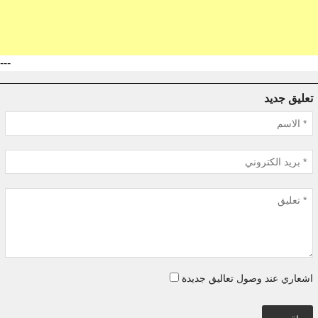
---
تعليق جديد
اشعاري عند وصول تعاليق جديدة