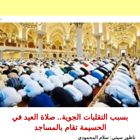
-
بسبب التقلبات الجوية.. صلاة العيد في
الحسيمة تقام بالمساجد
ناظور سيتي: سلام المحمودي