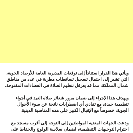
ويأتي هذا القرار استناداً إلى توقعات المديرية العامة للأرصاد الجوية،
التي تشير إلى احتمال تسجيل تساقطات مطرية في عدد من مناطق
شمال المملكة، مما قد يعرقل تنظيم الصلاة في الفضاءات المفتوحة.
ويهدف هذا الإجراء إلى ضمان مرور شعائر صلاة العيد في أجواء
تنظيمية جيدة، مع تفادي أي اضطرابات ناتجة عن سوء الأحوال
الجوية، خصوصاً مع الإقبال الكبير على هذه المناسبة الدينية.
ودعت الجهات المعنية المواطنين إلى التوجه إلى أقرب مسجد مع
احترام التوجيهات التنظيمية، لضمان سلاسة الولوج والحفاظ على