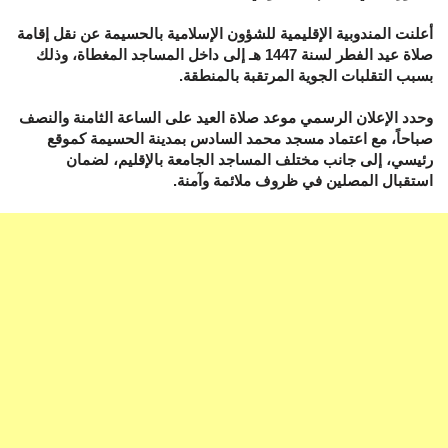
أعلنت المندوبية الإقليمية للشؤون الإسلامية بالحسيمة عن نقل إقامة
صلاة عيد الفطر لسنة 1447 هـ إلى داخل المساجد المغطاة، وذلك
بسبب التقلبات الجوية المرتقبة بالمنطقة.
وحدد الإعلان الرسمي موعد صلاة العيد على الساعة الثامنة والنصف
صباحاً، مع اعتماد مسجد محمد السادس بمدينة الحسيمة كموقع
رئيسي، إلى جانب مختلف المساجد الجامعة بالإقليم، لضمان
استقبال المصلين في ظروف ملائمة وآمنة.