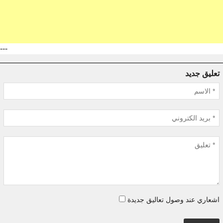
---
تعليق جديد
اشعاري عند وصول تعاليق جديدة