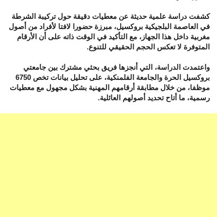
كشفت دراسة علمية حديثة عن معطيات دقيقة حول تركيبة الشرطة
في العاصمة البلجيكية بروكسيل، مبرزة حضورا لافتا لأفراد من أصول
مغربية داخل هذا الجهاز، مع التأكيد في الوقت ذاته على أن الأرقام
المتوفرة لا تعكس الحجم الحقيقي للتنوع.
واعتمدت الدراسة، التي أنجزها فريق بحثي مشترك بين جامعتي
بروكسيل الحرة والجامعة الفلمنكية، على تحليل بيانات تخص 6750
موظفا، من خلال مطابقة أرقامهم المهنية بشكل مجهول مع معطيات
رسمية، ما أتاح تحديد أصولهم العائلية.