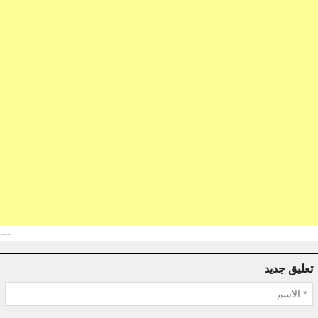
---
تعليق جديد