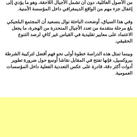
من الأصول العائلية، دون أن تشمل الأجيال اللاحقة، وهو ما يؤدي إلى
إغفال جزء مهم من الواقع الديمغرافي داخل المؤسسة الأمنية.
وفي هذا السياق، أوضحت الباحثة نوال بنسعيد أن المجتمع البلجيكي
بلغ مرحلة متقدمة من تعدد الأجيال المنحدرة من الهجرة، ما يجعل
الاعتماد على معايير تقليدية في القياس غير كافٍ لرصد التنوع
الحقيقي.
وبينما تمثل هذه الدراسة خطوة أولى نحو فهم أفضل لتركيبة الشرطة
ببروكسيل، فإنها تفتح في المقابل نقاشا أوسع حول ضرورة تطوير
أدوات أكثر دقة، قادرة على عكس التعددية الفعلية داخل المؤسسات
العمومية.