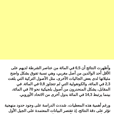
وأظهرت النتائج أن 6,5 في المائة من عناصر الشرطة لديهم على
الأقل أحد الوالدين من أصل مغربي، وهي نسبة تفوق بشكل واضح
مثيلاتها لدى بعض الجاليات الأخرى، مثل الأصول التركية التي بلغت
2,3 في المائة، والكونغولية التي لم تتجاوز 0,8 في المائة. في
المقابل، يشكل المنحدرون من أصول بلجيكية نحو 70 في المائة،
بينما يرتبط 14,3 في المائة بدول أخرى من الاتحاد الأوروبي.
ورغم أهمية هذه المعطيات، شددت الدراسة على وجود حدود منهجية
تؤثر على دقة النتائج، إذ تقتصر البيانات المعتمدة على الجيل الأول