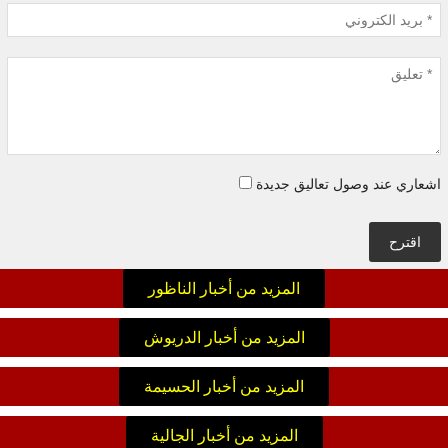
اشعاري عند وصول تعاليق جديدة
اقترح
المزيد من أخبار الناظور
المزيد من أخبار الدريوش
المزيد من أخبار الحسيمة
المزيد من أخبار الجالية