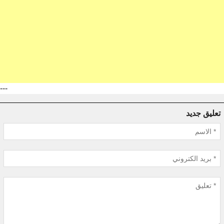
---
تعليق جديد