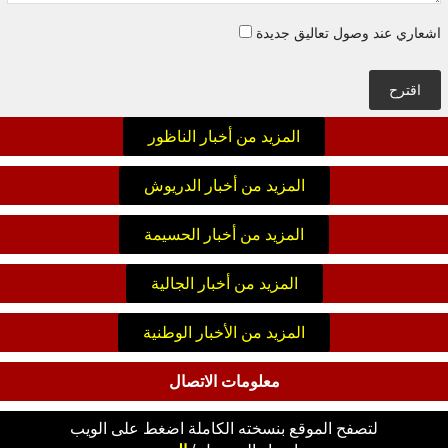
اشعاري عند وصول تعاليق جديدة
اقترح
المزيد من أخبار الناظور
المزيد من أخبار الدريوش
المزيد من أخبار الحسيمة
المزيد من أخبار الجالية
المزيد من الأخبار الوطنية
معلومات الاتصال
لتصفح الموقع بنسخته الكاملة اضغط على الويب