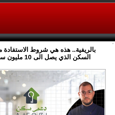
بالريفية.. هذه هي شروط الاستفادة 
السكن الذي يصل الى 10 مليون سنتيم