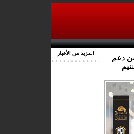
المزيد من الأخبار
من دعم