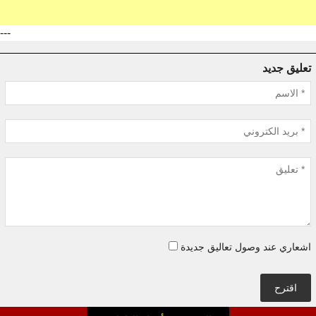
---
تعليق جديد
اشعاري عند وصول تعاليق جديدة
اقترح