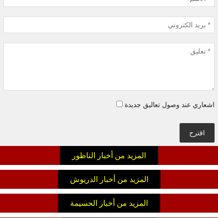
اشعاري عند وصول تعاليق جديدة
اقترح
المزيد من أخبار الناظور
المزيد من أخبار الدريوش
المزيد من أخبار الحسيمة