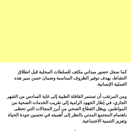
كما سجل حضور ميداني مكثف للسلطات المحلية قبل انطلاق
النشاط، بهدف توفير الظروف المناسبة وضمان حسن سير هذه
العملية الإنسانية.
ومن المرتقب أن تستمر القافلة الطبية إلى غاية السادس من الشهر
الجاري، في إطار الجهود الرامية إلى تقريب الخدمات الصحية من
المواطنين. ويظل القطاع الصحي من أبرز المجالات التي تحظى
باهتمام المجتمع المدني بالنظر إلى أهميته في تحسين جودة الحياة
وتعزيز التنمية الاجتماعية.