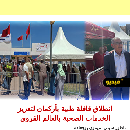
-
انطلاق قافلة طبية بأركمان لتعزيز
الخدمات الصحية بالعالم القروي
ناظور سيتي: ميمون بوجعادة