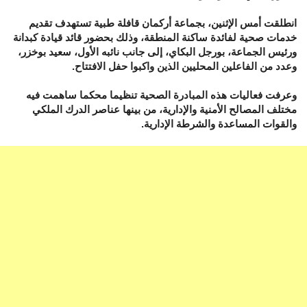
انطلقت أمس الإثنين، بجماعة أركمان قافلة طبية تستهدف تقديم
خدمات صحية لفائدة ساكنة المنطقة، وذلك بحضور قائد قيادة كبدانة
ورئيس الجماعة، بورجل البكاي، إلى جانب نائبه الأول، سعيد بوخزر،
وعدد من الفاعلين المحليين الذين واكبوا حفل الافتتاح.
وعرفت فعاليات هذه المبادرة الصحية تنظيما محكما ساهمت فيه
مختلف المصالح الأمنية والإدارية، من بينها عناصر الدرك الملكي
والقوات المساعدة والشرطة الإدارية.