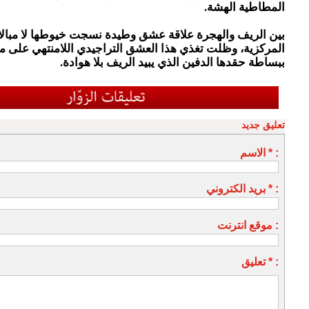
المطاطية الهشة.
بين الريف والهجرة علاقة عشق وطيدة نسجت خيوطها لا مبالا
المركزية، وظلت تغذي هذا العشق التراجيدي اللامنتهي على مر
ببساطة حقدها الدفين الذي يبيد الريف بلا هوادة.
تعليق جديد
الاسم * :
بريد الكتروني * :
موقع انترنت :
تعليق * :