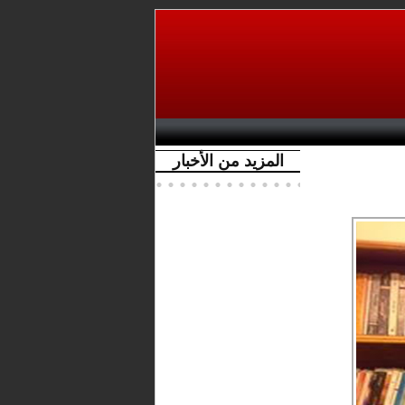
المزيد من الأخبار