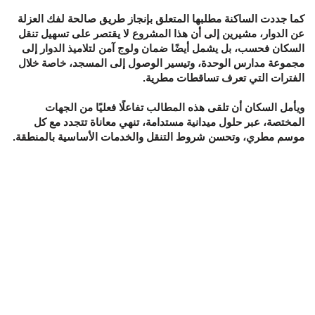
كما جددت الساكنة مطلبها المتعلق بإنجاز طريق صالحة لفك العزلة
عن الدوار، مشيرين إلى أن هذا المشروع لا يقتصر على تسهيل تنقل
السكان فحسب، بل يشمل أيضًا ضمان ولوج آمن لتلاميذ الدوار إلى
مجموعة مدارس الوحدة، وتيسير الوصول إلى المسجد، خاصة خلال
الفترات التي تعرف تساقطات مطرية.
ويأمل السكان أن تلقى هذه المطالب تفاعلًا فعليًا من الجهات
المختصة، عبر حلول ميدانية مستدامة، تنهي معاناة تتجدد مع كل
موسم مطري، وتحسن شروط التنقل والخدمات الأساسية بالمنطقة.