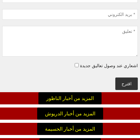
اشعاري عند وصول تعاليق جديدة
اقترح
المزيد من أخبار الناظور
المزيد من أخبار الدريوش
المزيد من أخبار الحسيمة