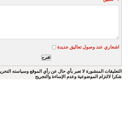
اشعاري عند وصول تعاليق جديدة
التعليقات المنشورة لا تعبر بأي حال عن رأي الموقع وسياسته التحرير
شكرا لالتزام الموضوعية وعدم الإساءة والتجريح