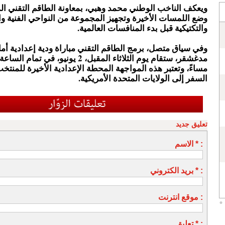
ويعكف الناخب الوطني محمد وهبي، بمعاونة الطاقم التقني ا
وضع اللمسات الأخيرة وتجهيز المجموعة من النواحي الفنية وال
والتكتيكية قبل بدء المنافسات العالمية.
وفي سياق متصل، برمج الطاقم التقني مباراة ودية إعدادية أم
مدغشقر، ستقام يوم الثلاثاء المقبل، 2 يونيو، في 
مساءً، وتعتبر هذه المواجهة المحطة الإعدادية الأخيرة للمنت
السفر إلى الولايات المتحدة الأمريكية.
تعليق جديد
الاسم * :
بريد الكتروني * :
موقع انترنت :
تعليق * :