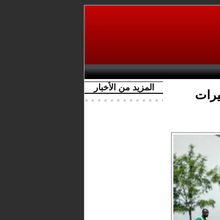
المزيد من الأخبار
يرات