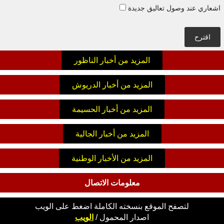
اشعاري عند وصول تعاليق جديدة
اقترح
المزيد من أخبار الناظور
المزيد من أخبار الدريوش
المزيد من أخبار الحسيمة
المزيد من أخبار الجالية
المزيد من الأخبار الوطنية
معلومات الاتصال
لتصفح الموقع بنسخته الكاملة اضغط على الويب
اصدار
المحمول
/
الويب