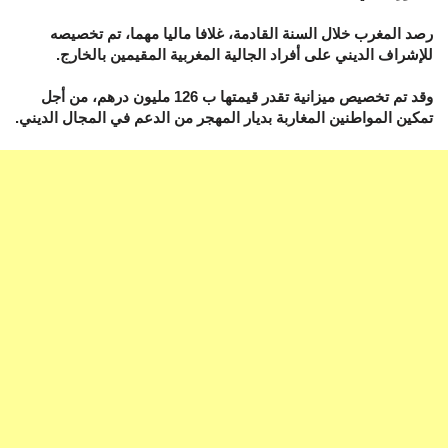
رصد المغرب خلال السنة القادمة، غلافا ماليا مهما، تم تخصيصه
للإشراف الديني على أفراد الجالية المغربية المقيمين بالخارج.
وقد تم تخصيص ميزانية تقدر قيمتها ب 126 مليون درهم، من أجل
تمكين المواطنين المغاربة بديار المهجر من الدعم في المجال الديني.