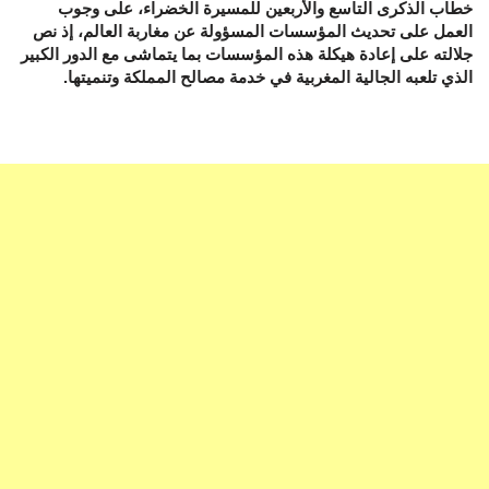
خطاب الذكرى التاسع والأربعين للمسيرة الخضراء، على وجوب
العمل على تحديث المؤسسات المسؤولة عن مغاربة العالم، إذ نص
جلالته على إعادة هيكلة هذه المؤسسات بما يتماشى مع الدور الكبير
الذي تلعبه الجالية المغربية في خدمة مصالح المملكة وتنميتها.