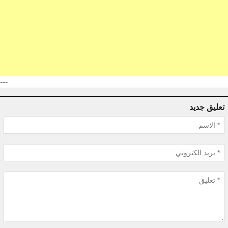
---
تعليق جديد