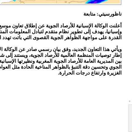
ناظورسيتي: متابعة
أعلنت الوكالة الإسبانية للأرصاد الجوية عن إطلاق تعاون موس
وإسبانيا، يهدف إلى تطوير نظام متقدم لتبادل المعلومات المنا
القدرة على مواجهة الظواهر الجوية القصوى التي باتت تهدد ا
ويأتي هذا التعاون الجديد، وفق بيان رسمي صادر عن الوكالة ال
إطار توصيات المنظمة العالمية للأرصاد الجوية، ويستند إلى ش
بين المديرية العامة للأرصاد الجوية المغربية ونظيرتها الإسبانية
الجوي وتحسين دقة التنبؤ بالظواهر المناخية الحادة مثل العو
الغزيرة وارتفاع درجات الحرارة.