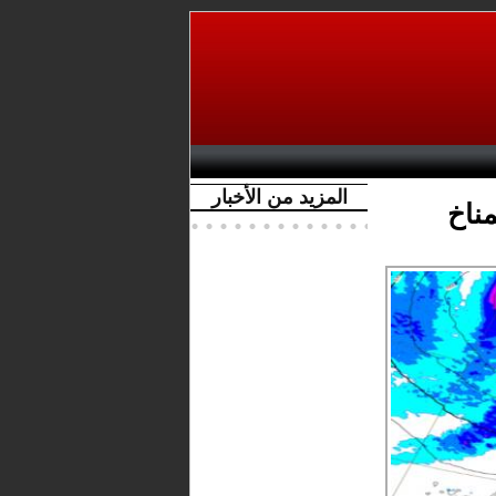
المزيد من الأخبار
ناخ