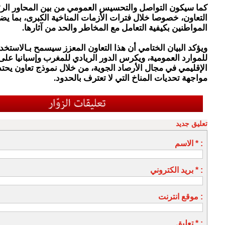
كما سيكون التواصل والتحسيس العمومي من بين المحاور الرئ
التعاون، خصوصا خلال فترات الأزمات المناخية الكبرى، بما يض
المواطنين بكيفية التعامل مع المخاطر والحد من آثارها.
ويؤكد البيان الختامي أن هذا التعاون المعزز سيسمح بـالاستخدا
للموارد العمومية، ويكرس الدور الريادي للمغرب وإسبانيا عل
الإقليمي في مجال الأرصاد الجوية، من خلال نموذج تعاون يحت
مواجهة تحديات المناخ التي لا تعترف بالحدود.
تعليق جديد
الاسم * :
بريد الكتروني * :
موقع انترنت :
تعليق * :