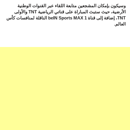
وسيكون بإمكان المشجعين متابعة اللقاء عبر القنوات الوطنية
الأرضية، حيث ستبث المباراة على قناتي الرياضية TNT والأولى
TNT، إضافة إلى قناة beIN Sports MAX 1 الناقلة لمنافسات كأس
العالم.