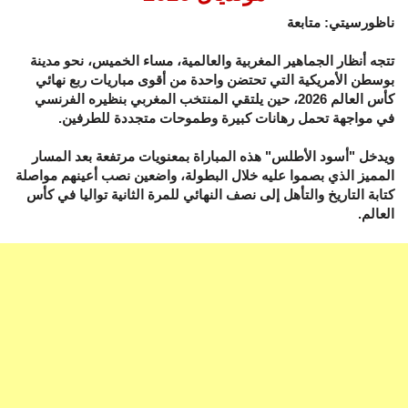
ناظورسيتي: متابعة
تتجه أنظار الجماهير المغربية والعالمية، مساء الخميس، نحو مدينة
بوسطن الأمريكية التي تحتضن واحدة من أقوى مباريات ربع نهائي
كأس العالم 2026، حين يلتقي المنتخب المغربي بنظيره الفرنسي
في مواجهة تحمل رهانات كبيرة وطموحات متجددة للطرفين.
ويدخل "أسود الأطلس" هذه المباراة بمعنويات مرتفعة بعد المسار
المميز الذي بصموا عليه خلال البطولة، واضعين نصب أعينهم مواصلة
كتابة التاريخ والتأهل إلى نصف النهائي للمرة الثانية تواليا في كأس
العالم.