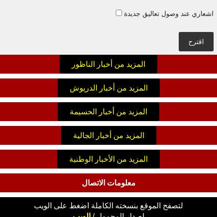
اشعاري عند وصول تعاليق جديدة
اقترح
المزيد من أخبار الناظور
المزيد من أخبار الدريوش
المزيد من أخبار الحسيمة
المزيد من أخبار الجالية
المزيد من الأخبار الوطنية
معلومات الاتصال
لتصفح الموقع بنسخته الكاملة اضغط على الويب
اصدار
المحمول
/
الويب