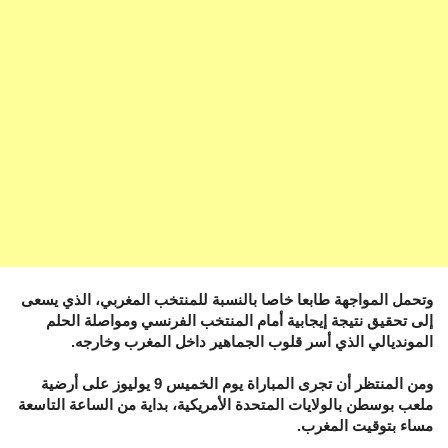
وتحمل المواجهة طابعا خاصا بالنسبة للمنتخب المغربي، الذي يسعى
إلى تحقيق نتيجة إيجابية أمام المنتخب الفرنسي ومواصلة الحلم
المونديالي الذي أسر قلوب الجماهير داخل المغرب وخارجه.
ومن المنتظر أن تجرى المباراة يوم الخميس 9 يوليوز على أرضية
ملعب بوسطن بالولايات المتحدة الأمريكية، بداية من الساعة التاسعة
مساء بتوقيت المغرب.