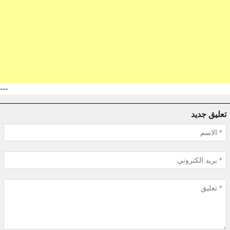
---
تعليق جديد