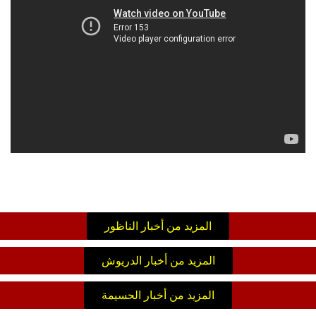
المزيد من أخبار الناظور
المزيد من أخبار الدريوش
المزيد من أخبار الحسيمة