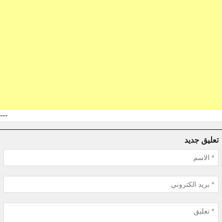
---
تعليق جديد