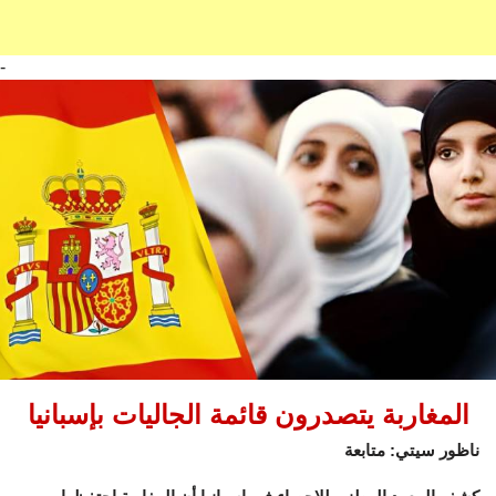
-
المغاربة يتصدرون قائمة الجاليات بإسبانيا
ناظور سيتي: متابعة