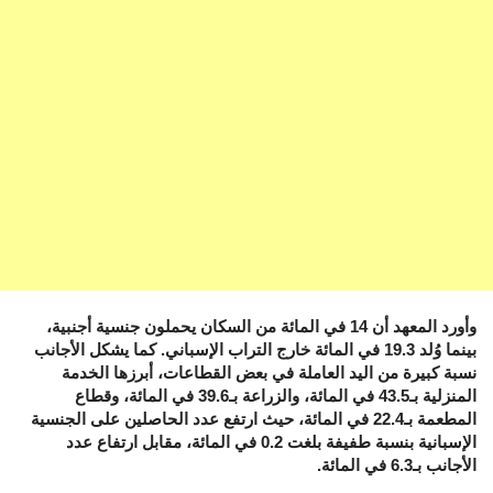
وأورد المعهد أن 14 في المائة من السكان يحملون جنسية أجنبية،
بينما وُلد 19.3 في المائة خارج التراب الإسباني. كما يشكل الأجانب
نسبة كبيرة من اليد العاملة في بعض القطاعات، أبرزها الخدمة
المنزلية بـ43.5 في المائة، والزراعة بـ39.6 في المائة، وقطاع
المطعمة بـ22.4 في المائة، حيث ارتفع عدد الحاصلين على الجنسية
الإسبانية بنسبة طفيفة بلغت 0.2 في المائة، مقابل ارتفاع عدد
الأجانب بـ6.3 في المائة.