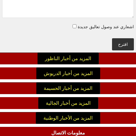
اشعاري عند وصول تعاليق جديدة
اقترح
المزيد من أخبار الناظور
المزيد من أخبار الدريوش
المزيد من أخبار الحسيمة
المزيد من أخبار الجالية
المزيد من الأخبار الوطنية
معلومات الاتصال