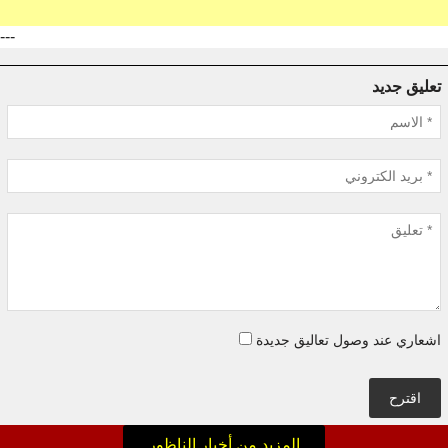
---
تعليق جديد
اشعاري عند وصول تعاليق جديدة
اقترح
المزيد من أخبار الناظور