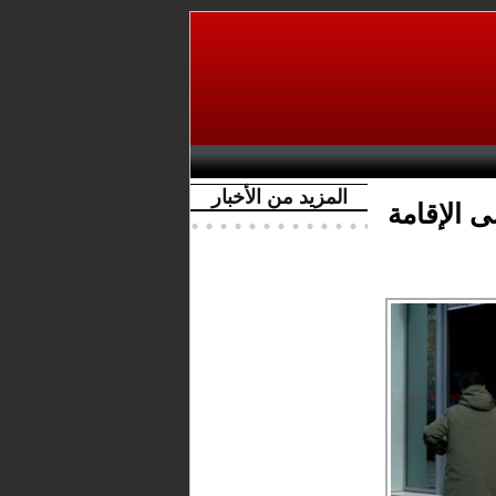
المزيد من الأخبار
 الإقامة