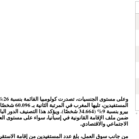
وعلى مستوى الجن
بيرو بنسبة 9% (34.664 شخصًا). ويؤكد هذا التصنيف الدور 
ضمن ملف الإقامة القانونية في إسبانيا، سواء على مستوى العدد
الاجتماعي والاقتصادي.
من جانب سوق العمل، بلغ عدد المستفيدين من إقامة الاستقر