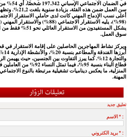
في الضمان الاجتماع
سن العمل ضمن هذه الفئة، بزيا
أعلى نسب الإدماج المهني كانت لدى حاملي الاستقرار الاجتم
يشكل المستفيدون من الاستقرار ا
سوق العمل.
ويركز نشاط المهاجرين الحاصلين على إقامة الاستقرار في ق
والتجارة 12%. كما يبرز التفاوت بين الجنسين، حيث يهيمن 
قطاع البناء بنسبة 95%، فيما تمثل النساء
المنزلية، ما يعكس ديناميات تشغيلية مرتبطة بالنوع الاجتماعي
المهنة.
تعليق جديد
الاسم * :
بريد الكتروني * :