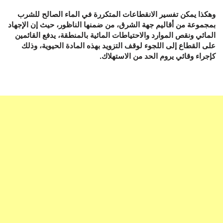
وهكذا يمكن تفسير الانقطاعات المتكررة في الماء الصالح للشرب
بمجموعة من أقاليم جهة الشرق، من ضمنها الناظور، حيث إن الإجهاد
المائي ونقص الموارد والاحتياطات المائية بالمنطقة، يدفع القائمين
على القطاع إلى اللجوء لوقف التزويد بهذه المادة الحيوية، وذلك
كإجراء وقائي يروم الحد من الاستهلاك.