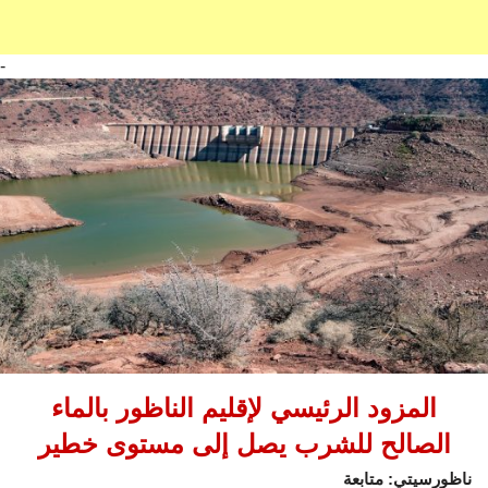
-
المزود الرئيسي لإقليم الناظور بالماء
الصالح للشرب يصل إلى مستوى خطير
ناظورسيتي: متابعة