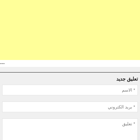
---
تعليق جديد