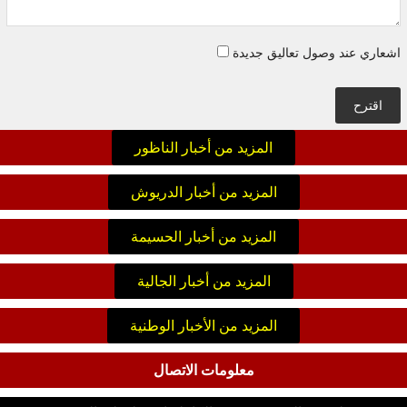
اشعاري عند وصول تعاليق جديدة
اقترح
المزيد من أخبار الناظور
المزيد من أخبار الدريوش
المزيد من أخبار الحسيمة
المزيد من أخبار الجالية
المزيد من الأخبار الوطنية
معلومات الاتصال