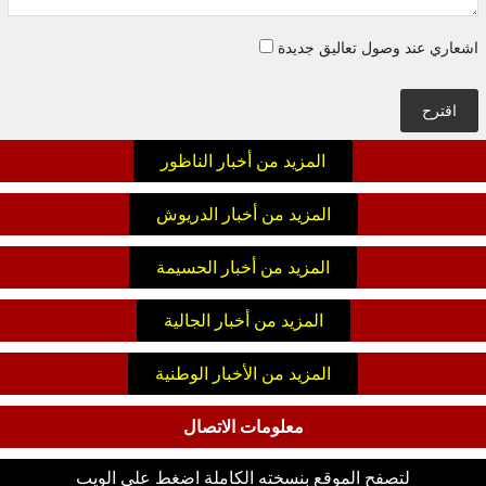
اشعاري عند وصول تعاليق جديدة
اقترح
المزيد من أخبار الناظور
المزيد من أخبار الدريوش
المزيد من أخبار الحسيمة
المزيد من أخبار الجالية
المزيد من الأخبار الوطنية
معلومات الاتصال
لتصفح الموقع بنسخته الكاملة اضغط على الويب