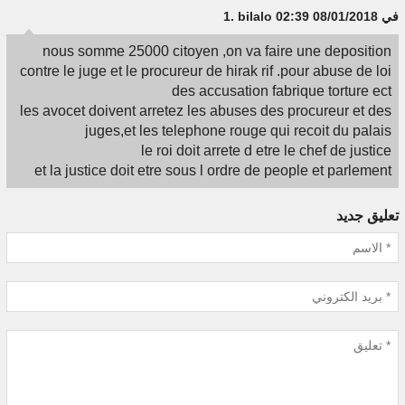
في 08/01/2018 02:39
bilalo
1.
nous somme 25000 citoyen ,on va faire une deposition
contre le juge et le procureur de hirak rif .pour abuse de loi
des accusation fabrique torture ect
les avocet doivent arretez les abuses des procureur et des
juges,et les telephone rouge qui recoit du palais
le roi doit arrete d etre le chef de justice
et la justice doit etre sous l ordre de people et parlement
تعليق جديد