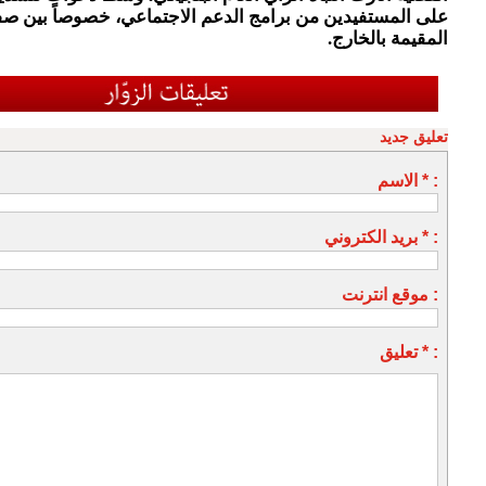
على المستفيدين من برامج الدعم الاجتماعي، خصوصاً بين ص
المقيمة بالخارج.
تعليق جديد
الاسم * :
بريد الكتروني * :
موقع انترنت :
تعليق * :