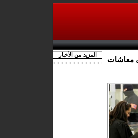
المزيد من الأخبار
ي معاشات