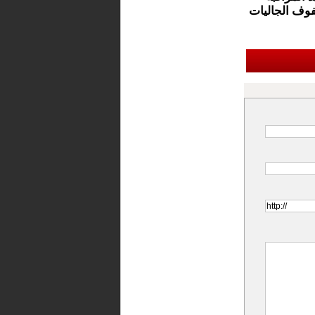
فوف الجاليات