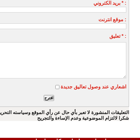
بريد الكتروني * :
موقع انترنت :
تعليق * :
اشعاري عند وصول تعاليق جديدة
التعليقات المنشورة لا تعبر بأي حال عن رأي الموقع وسياسته التحرير
شكرا لالتزام الموضوعية وعدم الإساءة والتجريح