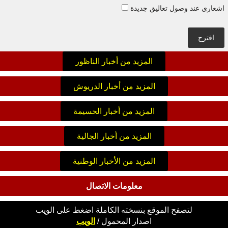
اشعاري عند وصول تعاليق جديدة
اقترح
المزيد من أخبار الناظور
المزيد من أخبار الدريوش
المزيد من أخبار الحسيمة
المزيد من أخبار الجالية
المزيد من الأخبار الوطنية
معلومات الاتصال
لتصفح الموقع بنسخته الكاملة اضغط على الويب
اصدار
المحمول
/
الويب