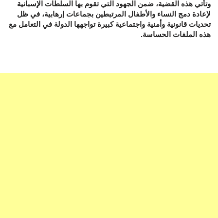
وتأتي هذه القضية، ضمن الجهود التي تقوم بها السلطات الإسبانية
لإعادة دمج النساء والأطفال المرتبطين بجماعات إرهابية، في ظل
تحديات قانونية وأمنية واجتماعية كبيرة تواجهها الدولة في التعامل مع
هذه الملفات الحساسة.