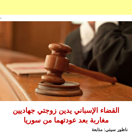
-
القضاء الإسباني يدين زوجتي جهاديين
مغاربة بعد عودتهما من سوريا
ناظور سيتي: متابعة