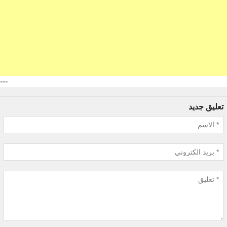
---
تعليق جديد