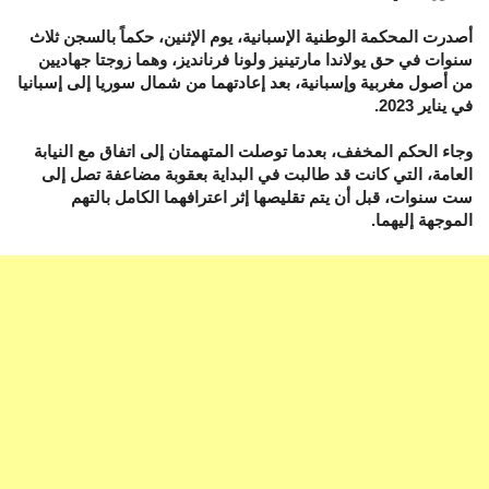
أصدرت المحكمة الوطنية الإسبانية، يوم الإثنين، حكماً بالسجن ثلاث
سنوات في حق يولاندا مارتينيز ولونا فرنانديز، وهما زوجتا جهاديين
من أصول مغربية وإسبانية، بعد إعادتهما من شمال سوريا إلى إسبانيا
في يناير 2023.
وجاء الحكم المخفف، بعدما توصلت المتهمتان إلى اتفاق مع النيابة
العامة، التي كانت قد طالبت في البداية بعقوبة مضاعفة تصل إلى
ست سنوات، قبل أن يتم تقليصها إثر اعترافهما الكامل بالتهم
الموجهة إليهما.