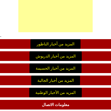
-
المزيد من أخبار الناظور
المزيد من أخبار الدريوش
المزيد من أخبار الحسيمة
المزيد من أخبار الجالية
المزيد من الأخبار الوطنية
معلومات الاتصال