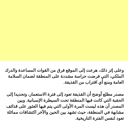
وعلى إثر ذلك، هرعت إلى الموقع فرق من القوات المساعدة والدرك
الملكي، التي فرضت حراسة مشددة على المنطقة لضمان السلامة
العامة ومنع أي اقتراب من القذيفة.
مصدر مطلع أوضح أن القذيفة تعود إلى فترة الاستعمار، وتحديدا إلى
الحقبة التي كانت فيها المنطقة تحت السيطرة الإسبانية. وبين
المصدر أن هذه ليست المرة الأولى التي يتم فيها العثور على قذائف
مشابهة في المنطقة، حيث تشهد بين الحين والآخر اكتشافات مماثلة
تعود لنفس الفترة التاريخية.