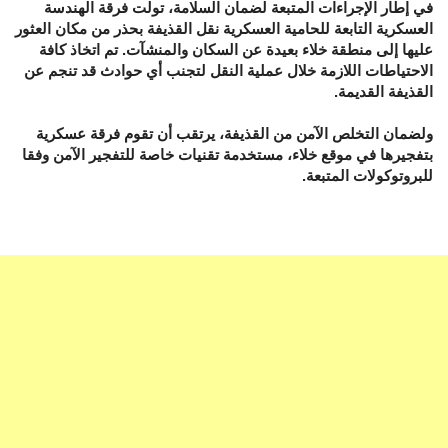
في إطار الإجراءات المتبعة لضمان السلامة، تولت فرقة الهندسة
العسكرية التابعة للحامية العسكرية نقل القذيفة بحذر من مكان العثور
عليها إلى منطقة خلاء بعيدة عن السكان والمنشآت. تم اتخاذ كافة
الاحتياطات اللازمة خلال عملية النقل لتجنب أي حوادث قد تنجم عن
القذيفة القديمة.
ولضمان التخلص الآمن من القذيفة، يرتقب أن تقوم فرقة عسكرية
بتفجيرها في موقع خلاء، مستخدمة تقنيات خاصة للتفجير الآمن وفقا
للبروتوكولات المتبعة.