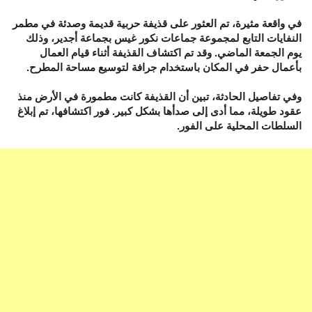
في واقعة مثيرة، تم العثور على قذيفة حربية قديمة وصدئة في مطمر
النفايات التابع لمجموعة جماعات نكور غيس بجماعة أجدير، وذلك
يوم الجمعة الماضي. وقد تم اكتشاف القذيفة أثناء قيام العمال
بأعمال حفر في المكان باستخدام جرافة لتوسيع مساحة المطرح.
وفي تفاصيل الحادثة، تبين أن القذيفة كانت مطمورة في الأرض منذ
عقود طويلة، مما أدى إلى صدأها بشكل كبير. فور اكتشافها، تم إبلاغ
السلطات المحلية على الفور.