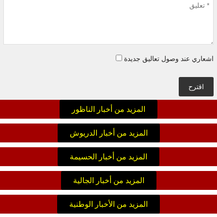
اشعاري عند وصول تعاليق جديدة
اقترح
المزيد من أخبار الناظور
المزيد من أخبار الدريوش
المزيد من أخبار الحسيمة
المزيد من أخبار الجالية
المزيد من الأخبار الوطنية