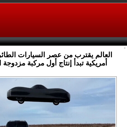
العالم يقترب من عصر السيارات الطائ
أمريكية تبدأ إنتاج أول مركبة مزدوجة 