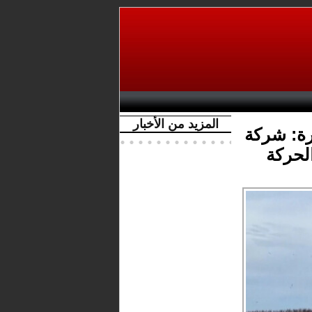
المزيد من الأخبار
رة: شركة
الحركة