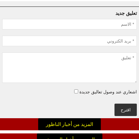
تعليق جديد
اشعاري عند وصول تعاليق جديدة
اقترح
المزيد من أخبار الناظور