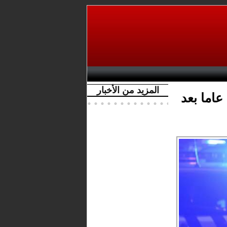
المزيد من الأخبار
الشرطة الإسبانية تعتقل مغربيا يبلغ 19 عاما بعد