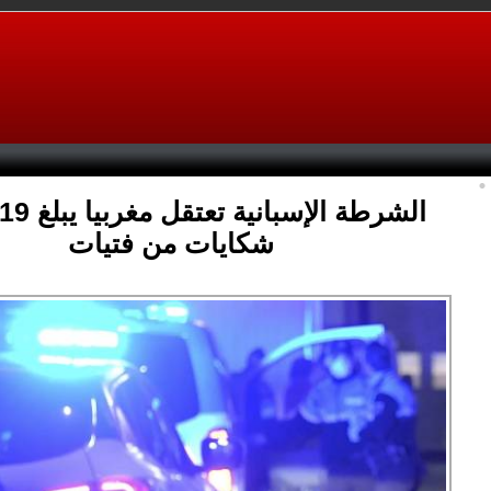
شكايات من فتيات