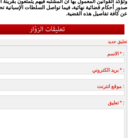
وتؤكد القوانين المعمول بها أن المشتبه فيهم يتمتعون بقرينة ا
صدور أحكام قضائية نهائية، فيما تواصل السلطات الإسبانية ت
عن كافة تفاصيل هذه القضية.
تعليق جديد
الاسم * :
بريد الكتروني * :
موقع انترنت :
تعليق * :