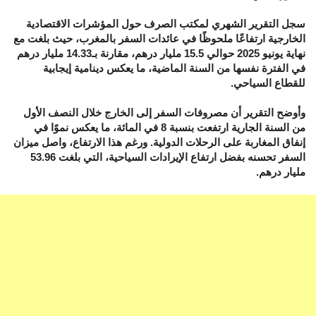
سجل التقرير الشهري لمكتب الصرف حول المؤشرات الاقتصادية
الخارجية ارتفاعًا ملحوظًا في عائدات السفر بالمغرب، حيث بلغت مع
نهاية يونيو 2025 حوالي 15.5 مليار درهم، مقارنة بـ14.33 مليار درهم
في الفترة نفسها من السنة الماضية، ما يعكس دينامية إيجابية
للقطاع السياحي.
وأوضح التقرير أن مصروفات السفر إلى الخارج خلال النصف الأول
من السنة الجارية ارتفعت بنسبة 8 في المائة، ما يعكس نموًا في
إنفاق المغاربة على الرحلات الدولية. ورغم هذا الارتفاع، واصل ميزان
السفر تحسنه بفضل ارتفاع الإيرادات السياحية، التي بلغت 53.96
مليار درهم.