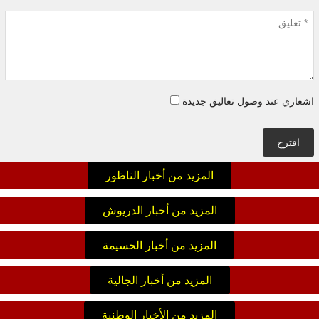
اشعاري عند وصول تعاليق جديدة
اقترح
المزيد من أخبار الناظور
المزيد من أخبار الدريوش
المزيد من أخبار الحسيمة
المزيد من أخبار الجالية
المزيد من الأخبار الوطنية