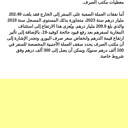
معطيات مكتب الصرف.
أما نفقات العملة الصعبة على السفر إلى الخارج فقد بلغت 202.49
مليار درهم سنة 2023، متجاوزة بذلك المستوى المسجل سنة 2019
والذي بلغ 209.9 مليار درهم. ويُعزى هذا الارتفاع إلى استئناف
المغاربة لسفرهم بعد رفع قيود جائحة كوفيد-19، بالإضافة إلى تأثير
ارتفاع قيمة الدرهم وانخفاض سعر صرف اليورو. وتجدر الإشارة إلى
أن مكتب الصرف يحدد سقف العملة الأجنبية المخصصة للسفر في
100 ألف درهم سنويًا، ويمكن أن يصل إلى 300 ألف درهم وفق
شروط خاصة.