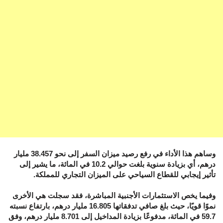
وساهم هذا الأداء في رفع رصيد ميزان السفر إلى نحو 38.457 مليار
درهم، أي بزيادة سنوية بلغت حوالي 10.2 في المائة، ما يشير إلى
تأثير إيجابي للقطاع السياحي على الميزان التجاري للمملكة.
وفيما يخص الاستثمارات الأجنبية المباشرة، فقد سجلت هي الأخرى
نموًا قويًا، حيث بلغ صافي تدفقاتها 16.805 مليار درهم، بارتفاع نسبته
59.7 في المائة، مدفوعًا بزيادة المداخيل إلى 8.701 مليار درهم، وفق