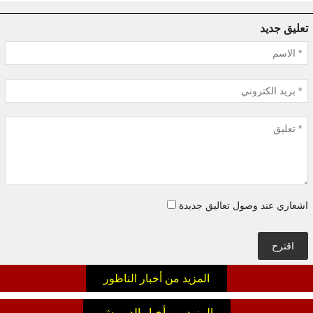
تعليق جديد
اشعاري عند وصول تعاليق جديدة
اقترح
المزيد من أخبار الناظور
المزيد من أخبار الدريوش