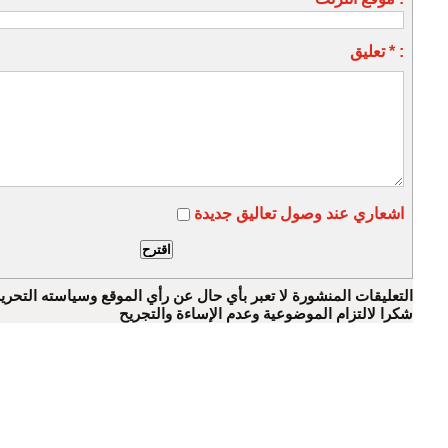
تعليق * :
اشعاري عند وصول تعاليق جديدة
التعليقات المنشورة لا تعبر بأي حال عن رأي الموقع وسياسته التحرير
شكرا لالتزام الموضوعية وعدم الإساءة والتجريح