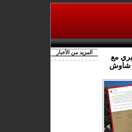
المزيد من الأخبار
ري مع
ه شاوش