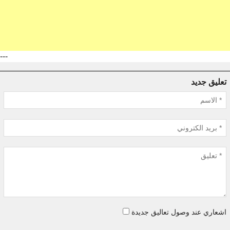
---
تعليق جديد
اشعاري عند وصول تعاليق جديدة