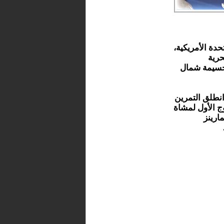
حدة الأمريكية،
حرية
لحسيمة شمال
انطلق التمرين
ج الأول لمشاة
ة لقوات المارينز