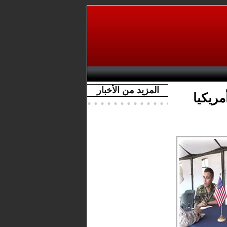
المزيد من الأخبار
مريكيا