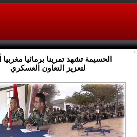
الحسيمة تشهد تمرينا برمائيا مغربيا أ
لتعزيز التعاون العسكري