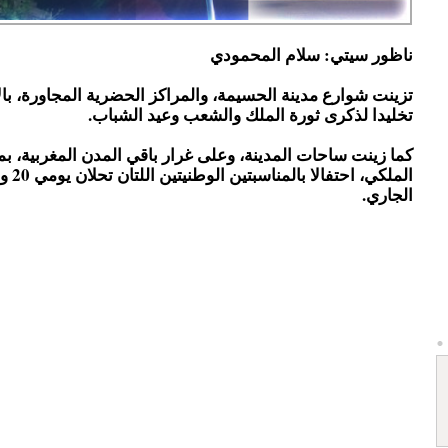
ناظور سيتي: سلام المحمودي
تزينت شوارع مدينة الحسيمة، والمراكز الحضرية المجاورة، بالأ
تخليدا لذكرى ثورة الملك والشعب وعيد الشباب.
كما زينت ساحات المدينة، وعلى غرار باقي المدن المغربية، ب
الجاري.