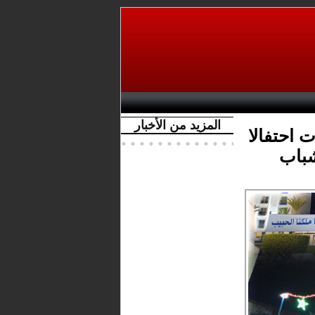
المزيد من الأخبار
ت احتفالا
شباب