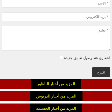
اشعاري عند وصول تعاليق جديدة
اقترح
المزيد من أخبار الناظور
المزيد من أخبار الدريوش
المزيد من أخبار الحسيمة