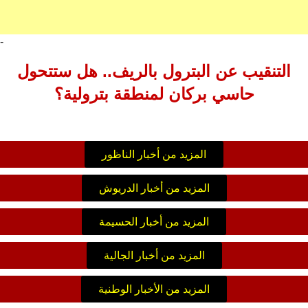
-
التنقيب عن البترول بالريف.. هل ستتحول
حاسي بركان لمنطقة بترولية؟
المزيد من أخبار الناظور
المزيد من أخبار الدريوش
المزيد من أخبار الحسيمة
المزيد من أخبار الجالية
المزيد من الأخبار الوطنية