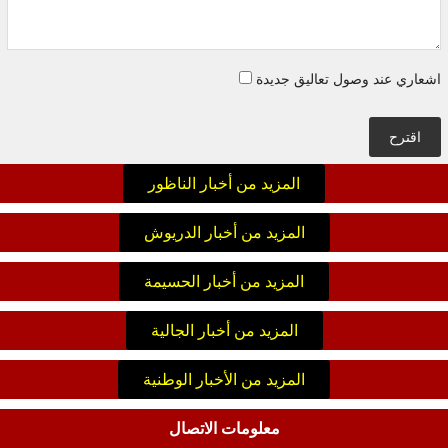
اشعاري عند وصول تعاليق جديدة
اقترح
المزيد من أخبار الناظور
المزيد من أخبار الدريوش
المزيد من أخبار الحسيمة
المزيد من أخبار الجالية
المزيد من الأخبار الوطنية
معلومات الاتصال