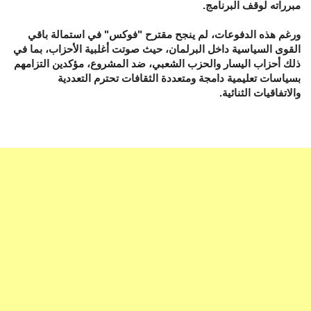
مبرراته لوقف البرنامج.
ورغم هذه الدفوعات، لم ينجح مقترح "فوكس" في استمالة باقي
القوى السياسية داخل البرلمان، حيث صوتت أغلبية الأحزاب، بما في
ذلك أحزاب اليسار والحزب الشعبي، ضد المشروع، مؤكدين التزامهم
بسياسات تعليمية دامجة ومتعددة الثقافات تحترم التعددية
والاتفاقيات الثنائية.