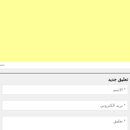
---
تعليق جديد