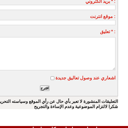
بريد الكتروني * :
موقع انترنت :
تعليق * :
اشعاري عند وصول تعاليق جديدة
التعليقات المنشورة لا تعبر بأي حال عن رأي الموقع وسياسته التحرير
شكرا لالتزام الموضوعية وعدم الإساءة والتجريح