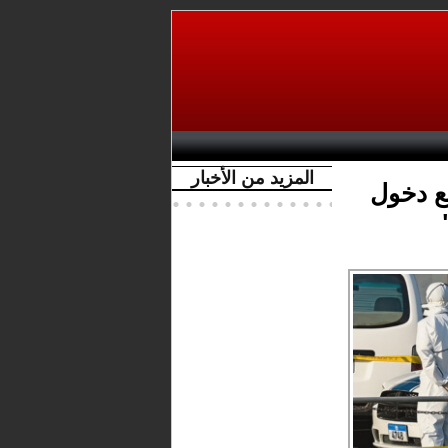
المزيد من الأخبار
ع دخول