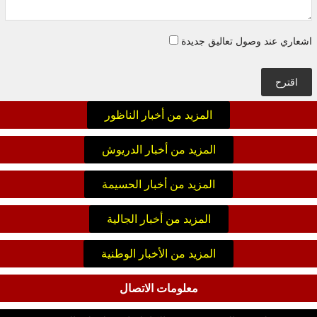
اشعاري عند وصول تعاليق جديدة
اقترح
المزيد من أخبار الناظور
المزيد من أخبار الدريوش
المزيد من أخبار الحسيمة
المزيد من أخبار الجالية
المزيد من الأخبار الوطنية
معلومات الاتصال