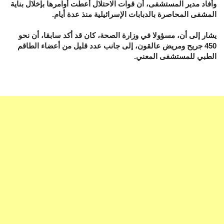
وأفاد مدير المستشفى، أن قوات الاحتلال أعطت أوامرها بإخلال بناية
المشفى المحاصرة بالدبابات الإسرائيلية منذ عدة أيام.
يشار إلى أن، مسؤولا في وزارة الصحة، كان قد أكد سابقا، أن نحو
450 جريح ومريض عالقون، إلى جانب عدد قليل من أعضاء الطاقم
الطبي للمستشفى المعني.