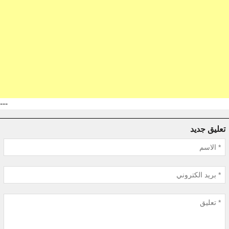
---
تعليق جديد