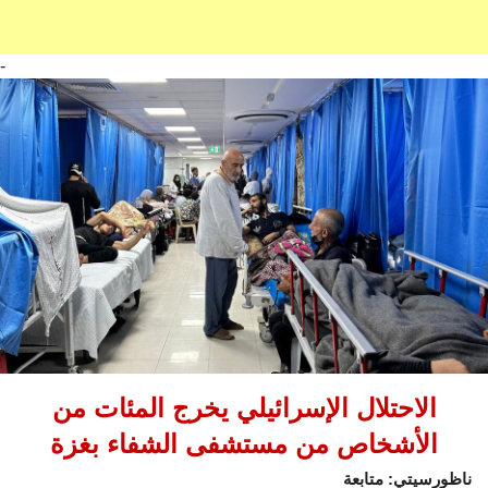
-
الاحتلال الإسرائيلي يخرج المئات من
الأشخاص من مستشفى الشفاء بغزة
ناظورسيتي: متابعة