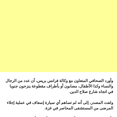
وأورد الصحافي المتعاون مع وكالة فرانس بريس، أن عدد من الرجال
والنساء وكذا الأطفال، مصابون أو بأطراف مقطوعة ينزحون جنوبا
في اتجاه شارع صلاح الدين.
ولفت المصدر، إلى أنه لم تساهم أي سيارة إسعاف في عملية إجلاء
المرضى من المستشفى المحاصر في غزة.