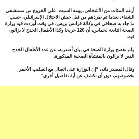
أرغم المئات من الأشخاص، يومه السبت، على الخروج من مستشفى
الشفاء، بعدما تم طردهم من قبل جيش الاحتلال الإسرائيلي، حسب
ما جاء به صحافي في وكالة فرانس بريس، في وقت أوردت فيه وزارة
الصحة التابعة لحماس، أن 120 جريحا وكذا الأطفال الخدج لا يزالون
فيه.
ولم تفصح وزارة الصحة في بيان أصدرته، عن عدد الأطفال الخدج
الذين لا يزالون بالمنشأة الصحية المذكورة.
وقال المصدر ذاته، “إن الوزارة على اتصال مع الصليب الأحمر
بخصوصهم، دون أن تكشف عن أية تفاصيل أخرى“.